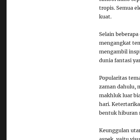
tropis. Semua e
kuat.
Selain beberapa
mengangkat tem
mengambil inspi
dunia fantasi ya
Popularitas tema
zaman dahulu, m
makhluk luar bi
hari. Ketertari
bentuk hiburan 
Keunggulan utam
aspek, yaitu vis