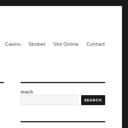
Casino
Sbobet
Slot Online
Contact
Search
SEARCH
i