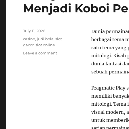
Menjadi Koboi P
Posted
July 11, 2026
Dunia permain
on
Tags
casino
,
judi bola
,
slot
berbagai tema 
gacor
,
slot online
satu tema yang 
on
Leave a comment
mitologi. Kisah
Mengenal
dunia fantasi d
Slot
Wild
sebuah permaina
West
Gold:
Pragmatic Play 
Sensasi
Menjadi
memiliki banyak
Koboi
mitologi. Tema 
Pemburu
visual modern, 
Jackpot
untuk memberik
setiap permainan