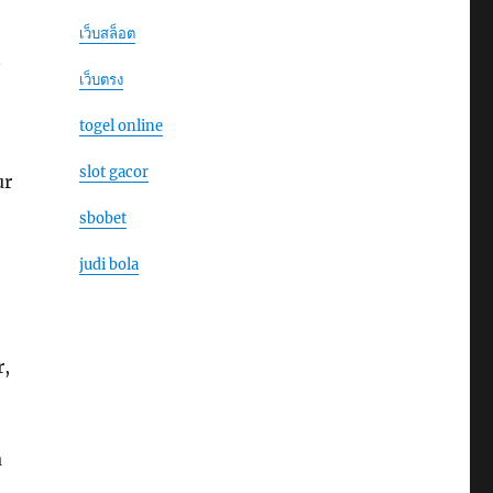
เว็บสล็อต
n
เว็บตรง
togel online
slot gacor
ur
sbobet
judi bola
r,
a