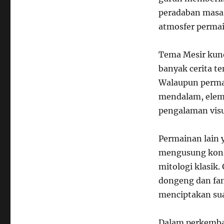
peradaban masa 
atmosfer permai
Tema Mesir kuno
banyak cerita te
Walaupun permai
mendalam, elem
pengalaman visu
Permainan lain 
mengusung konse
mitologi klasik
dongeng dan fan
menciptakan sua
Dalam perkemban