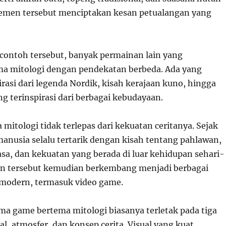
lemen tersebut menciptakan kesan petualangan yang
 contoh tersebut, banyak permainan lain yang
a mitologi dengan pendekatan berbeda. Ada yang
rasi dari legenda Nordik, kisah kerajaan kuno, hingga
ng terinspirasi dari berbagai kebudayaan.
 mitologi tidak terlepas dari kekuatan ceritanya. Sejak
anusia selalu tertarik dengan kisah tentang pahlawan,
asa, dan kekuatan yang berada di luar kehidupan sehari-
kan tersebut kemudian berkembang menjadi berbagai
modern, termasuk video game.
a game bertema mitologi biasanya terletak pada tiga
ual, atmosfer, dan konsep cerita. Visual yang kuat