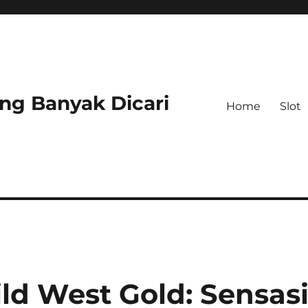
ng Banyak Dicari
Home
Slot
ld West Gold: Sensas