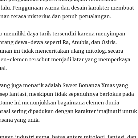
lalu. Penggunaan warna dan desain karakter membuat
nan terasa misterius dan penuh petualangan.
 memiliki daya tarik tersendiri karena menyimpan
ntang dewa-dewa seperti Ra, Anubis, dan Osiris.
nan ini tidak menceritakan ulang mitologi secara
en-elemen tersebut menjadi latar yang memperkaya
al.
yang juga menarik adalah Sweet Bonanza Xmas yang
p fantasi, meskipun tidak sepenuhnya berfokus pada
. Game ini menunjukkan bagaimana elemen dunia
tasi sering dipadukan dengan karakter imajinatif untuk
sana yang unik.
gan industri game, batas antara mitologi, fantasi, dan