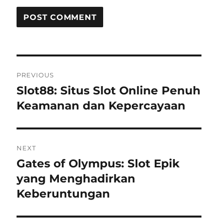
Post
PREVIOUS
navigation
Slot88: Situs Slot Online Penuh
Previous
post:
Keamanan dan Kepercayaan
NEXT
Gates of Olympus: Slot Epik
Next
post:
yang Menghadirkan
Keberuntungan