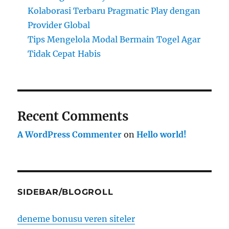
Kolaborasi Terbaru Pragmatic Play dengan
Provider Global
Tips Mengelola Modal Bermain Togel Agar
Tidak Cepat Habis
Recent Comments
A WordPress Commenter
on
Hello world!
SIDEBAR/BLOGROLL
deneme bonusu veren siteler