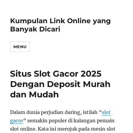
Kumpulan Link Online yang
Banyak Dicari
MENU
Situs Slot Gacor 2025
Dengan Deposit Murah
dan Mudah
Dalam dunia perjudian daring, istilah “
slot
gacor
” semakin populer di kalangan pemain
slot online. Kata ini merujuk pada mesin slot