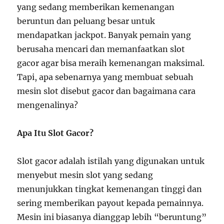
yang sedang memberikan kemenangan
beruntun dan peluang besar untuk
mendapatkan jackpot. Banyak pemain yang
berusaha mencari dan memanfaatkan slot
gacor agar bisa meraih kemenangan maksimal.
Tapi, apa sebenarnya yang membuat sebuah
mesin slot disebut gacor dan bagaimana cara
mengenalinya?
Apa Itu Slot Gacor?
Slot gacor adalah istilah yang digunakan untuk
menyebut mesin slot yang sedang
menunjukkan tingkat kemenangan tinggi dan
sering memberikan payout kepada pemainnya.
Mesin ini biasanya dianggap lebih “beruntung”