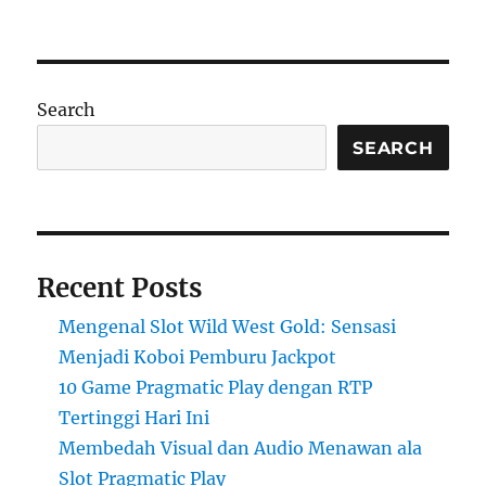
Search
SEARCH
Recent Posts
Mengenal Slot Wild West Gold: Sensasi
Menjadi Koboi Pemburu Jackpot
10 Game Pragmatic Play dengan RTP
Tertinggi Hari Ini
Membedah Visual dan Audio Menawan ala
Slot Pragmatic Play