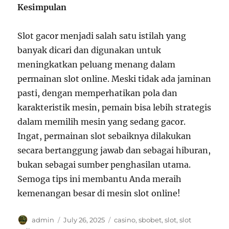
Kesimpulan
Slot gacor menjadi salah satu istilah yang
banyak dicari dan digunakan untuk
meningkatkan peluang menang dalam
permainan slot online. Meski tidak ada jaminan
pasti, dengan memperhatikan pola dan
karakteristik mesin, pemain bisa lebih strategis
dalam memilih mesin yang sedang gacor.
Ingat, permainan slot sebaiknya dilakukan
secara bertanggung jawab dan sebagai hiburan,
bukan sebagai sumber penghasilan utama.
Semoga tips ini membantu Anda meraih
kemenangan besar di mesin slot online!
Author
Posted
Tags
admin
July 26, 2025
casino
,
sbobet
,
slot
,
slot