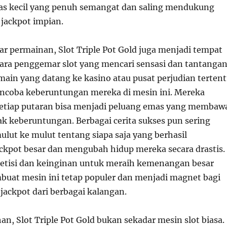
as kecil yang penuh semangat dan saling mendukung
jackpot impian.
ar permainan, Slot Triple Pot Gold juga menjadi tempat
ra penggemar slot yang mencari sensasi dan tantanga
main yang datang ke kasino atau pusat perjudian terten
ncoba keberuntungan mereka di mesin ini. Mereka
etiap putaran bisa menjadi peluang emas yang membaw
k keberuntungan. Berbagai cerita sukses pun sering
ulut ke mulut tentang siapa saja yang berhasil
kpot besar dan mengubah hidup mereka secara drastis.
tisi dan keinginan untuk meraih kemenangan besar
buat mesin ini tetap populer dan menjadi magnet bagi
jackpot dari berbagai kalangan.
n, Slot Triple Pot Gold bukan sekadar mesin slot biasa.