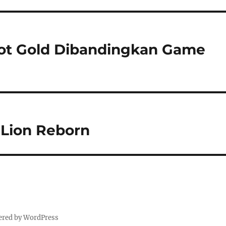
Pot Gold Dibandingkan Game
5 Lion Reborn
ered by WordPress