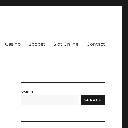
Casino
Sbobet
Slot Online
Contact
Search
SEARCH