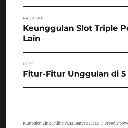
Post
PREVIOUS
navigation
Keunggulan Slot Triple 
Previous
post:
Lain
NEXT
Fitur-Fitur Unggulan di 
Next
post:
Kumpulan Link Online yang Banyak Dicari
Proudly pow