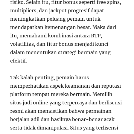
risiko. Selain itu, fitur bonus seperti free spins,
multipliers, dan jackpot progresif dapat
meningkatkan peluang pemain untuk
mendapatkan kemenangan besar. Maka dari
itu, memahami kombinasi antara RTP,
volatilitas, dan fitur bonus menjadi kunci
dalam menentukan strategi bermain yang
efektif.
Tak kalah penting, pemain harus
memperhatikan aspek keamanan dan reputasi
platform tempat mereka bermain. Memilih
situs judi online yang terpercaya dan berlisensi
resmi akan memastikan bahwa permainan
berjalan adil dan hasilnya benar-benar acak
serta tidak dimanipulasi. Situs yang terlisensi