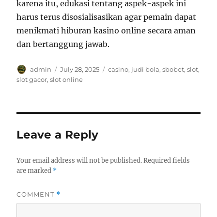
karena itu, edukasi tentang aspek-aspek ini
harus terus disosialisasikan agar pemain dapat
menikmati hiburan kasino online secara aman
dan bertanggung jawab.
Author
Posted
Tags
admin
July 28, 2025
casino
,
judi bola
,
sbobet
,
slot
,
on
slot gacor
,
slot online
Leave a Reply
Your email address will not be published.
Required fields
are marked
*
COMMENT
*