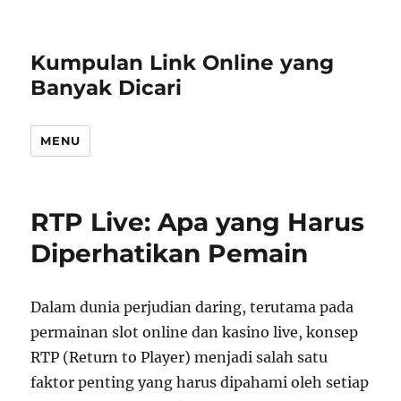
Kumpulan Link Online yang
Banyak Dicari
MENU
RTP Live: Apa yang Harus
Diperhatikan Pemain
Dalam dunia perjudian daring, terutama pada
permainan slot online dan kasino live, konsep
RTP (Return to Player) menjadi salah satu
faktor penting yang harus dipahami oleh setiap