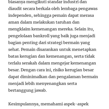
biasanya mengikuti standar industri dan
diaudit secara berkala oleh lembaga pengawas
independen, sehingga pemain dapat merasa
aman dalam melakukan taruhan dan
mengklaim kemenangan mereka. Selain itu,
pengelolaan bankroll yang baik juga menjadi
bagian penting dari strategi bermain yang
sehat. Pemain disarankan untuk menetapkan
batas kerugian dan kemenangan, serta tidak
terlalu serakah dalam mengejar kemenangan
besar. Dengan cara ini, risiko kerugian besar
dapat diminimalkan dan pengalaman bermain
menjadi lebih menyenangkan serta
bertanggung jawab.
Kesimpulannya, memahami aspek-aspek