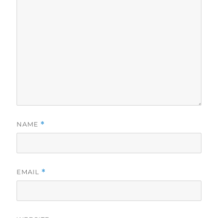
NAME
*
EMAIL
*