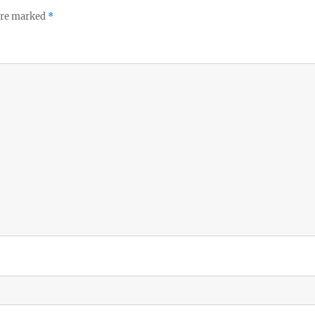
 are marked
*