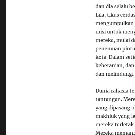
dan dia selalu 
Lila, tikus cer
mengumpulkan i
misi untuk meny
mereka, mulai d
penemuan pintu
kota. Dalam set
keberanian, da
dan melindungi
Dunia rahasia t
tantangan. Mere
yang dipasang o
makhluk yang le
mereka terletak
Mereka memanfaa