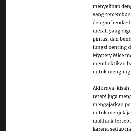
menyelinap den
yang tersembuny
dengan benda-be
merah yang digu
pintas, dan ben
fungsi penting 
Mystery Mice m
membuktikan bah
untuk mengungka
Akhirnya, kisah
tetapi juga me
mengajarkan pen
untuk menjelajah
makhluk tersebu
karena setiap m