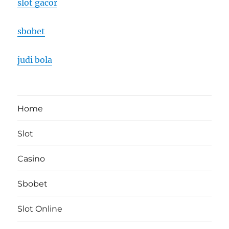
slot gacor
sbobet
judi bola
Home
Slot
Casino
Sbobet
Slot Online