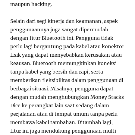
maupun hacking.
Selain dari segi kinerja dan keamanan, aspek
penggunaannya juga sangat dipermudah
dengan fitur Bluetooth ini. Pengguna tidak
perlu lagi bergantung pada kabel atau konektor
fisik yang dapat menyebabkan kerusakan atau
keausan. Bluetooth memungkinkan koneksi
tanpa kabel yang bersih dan rapi, serta
memberikan fleksibilitas dalam penggunaan di
berbagai situasi. Misalnya, pengguna dapat
dengan mudah menghubungkan Money Stacks
Dice ke perangkat lain saat sedang dalam
perjalanan atau di tempat umum tanpa perlu
membawa kabel tambahan. Ditambah lagi,
fitur ini juga mendukung penggunaan multi-