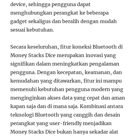
device, sehingga pengguna dapat
menghubungkan perangkat ke beberapa
gadget sekaligus dan beralih dengan mudah
sesuai kebutuhan.
Secara keseluruhan, fitur koneksi Bluetooth di
Money Stacks Dice merupakan inovasi yang
signifikan dalam meningkatkan pengalaman
pengguna. Dengan kecepatan, keamanan, dan
kemudahan yang ditawarkan, fitur ini mampu
memenuhi kebutuhan pengguna modern yang
menginginkan akses data yang cepat dan aman
kapan saja dan di mana saja. Kombinasi antara
teknologi Bluetooth yang canggih dan desain
perangkat yang user-friendly menjadikan
Money Stacks Dice bukan hanya sekadar alat