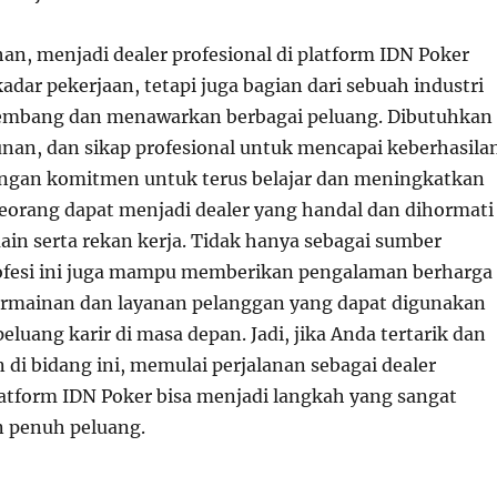
an, menjadi dealer profesional di platform IDN Poker
dar pekerjaan, tetapi juga bagian dari sebuah industri
kembang dan menawarkan berbagai peluang. Dibutuhkan
unan, dan sikap profesional untuk mencapai keberhasila
Dengan komitmen untuk terus belajar dan meningkatkan
eorang dapat menjadi dealer yang handal dan dihormati
ain serta rekan kerja. Tidak hanya sebagai sumber
ofesi ini juga mampu memberikan pengalaman berharga
ermainan dan layanan pelanggan yang dapat digunakan
eluang karir di masa depan. Jadi, jika Anda tertarik dan
 di bidang ini, memulai perjalanan sebagai dealer
platform IDN Poker bisa menjadi langkah yang sangat
 penuh peluang.