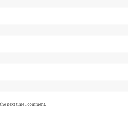
 the next time I comment.