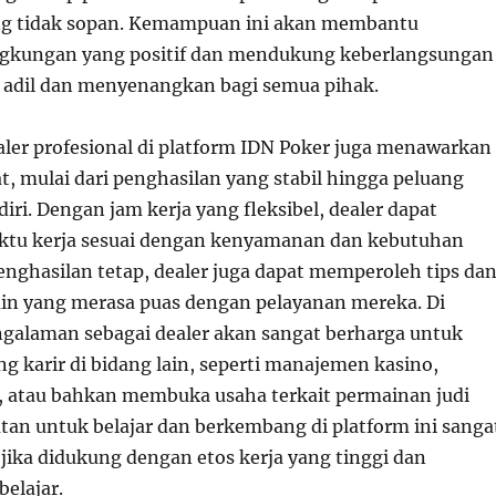
ng tidak sopan. Kemampuan ini akan membantu
ngkungan yang positif dan mendukung keberlangsungan
 adil dan menyenangkan bagi semua pihak.
ealer profesional di platform IDN Poker juga menawarkan
t, mulai dari penghasilan yang stabil hingga peluang
ri. Dengan jam kerja yang fleksibel, dealer dapat
tu kerja sesuai dengan kenyamanan dan kebutuhan
penghasilan tetap, dealer juga dapat memperoleh tips da
in yang merasa puas dengan pelayanan mereka. Di
ngalaman sebagai dealer akan sangat berharga untuk
 karir di bidang lain, seperti manajemen kasino,
r, atau bahkan membuka usaha terkait permainan judi
tan untuk belajar dan berkembang di platform ini sanga
 jika didukung dengan etos kerja yang tinggi dan
belajar.