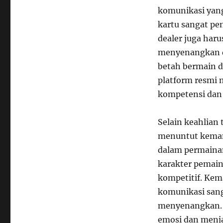
komunikasi yan
kartu sangat pen
dealer juga har
menyenangkan d
betah bermain da
platform resmi 
kompetensi dan 
Selain keahlian 
menuntut kemam
dalam permainan
karakter pemain,
kompetitif. Kem
komunikasi sang
menyenangkan. 
emosi dan menja