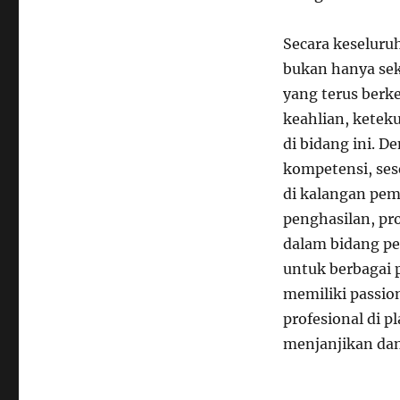
Secara keseluruh
bukan hanya seka
yang terus ber
keahlian, ketek
di bidang ini. 
kompetensi, ses
di kalangan pem
penghasilan, pr
dalam bidang p
untuk berbagai p
memiliki passion
profesional di 
menjanjikan dan