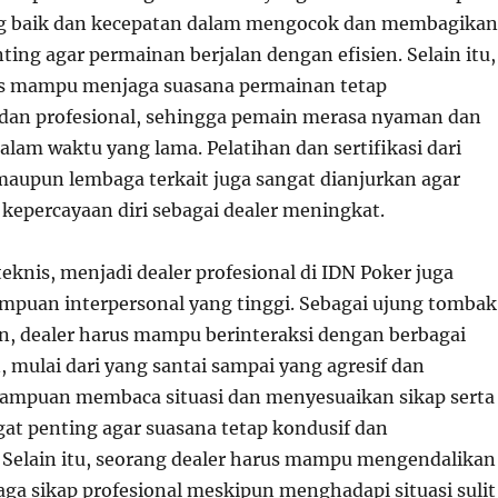
g baik dan kecepatan dalam mengocok dan membagikan
ting agar permainan berjalan dengan efisien. Selain itu,
us mampu menjaga suasana permainan tetap
an profesional, sehingga pemain merasa nyaman dan
lam waktu yang lama. Pelatihan dan sertifikasi dari
maupun lembaga terkait juga sangat dianjurkan agar
kepercayaan diri sebagai dealer meningkat.
teknis, menjadi dealer profesional di IDN Poker juga
puan interpersonal yang tinggi. Sebagai ujung tombak
, dealer harus mampu berinteraksi dengan berbagai
 mulai dari yang santai sampai yang agresif dan
ampuan membaca situasi dan menyesuaikan sikap serta
at penting agar suasana tetap kondusif dan
Selain itu, seorang dealer harus mampu mengendalikan
ga sikap profesional meskipun menghadapi situasi sulit