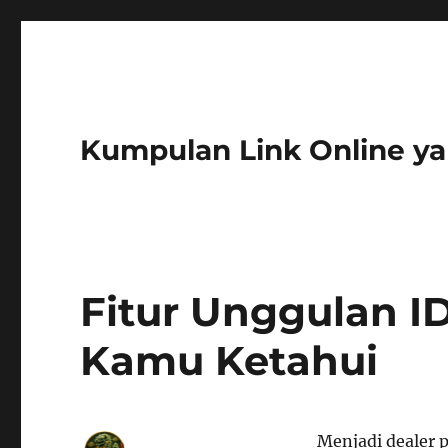
Kumpulan Link Online ya
Fitur Unggulan I
Kamu Ketahui
Menjadi dealer 