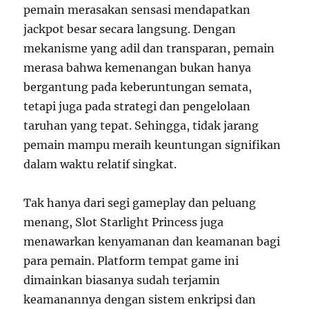
pemain merasakan sensasi mendapatkan
jackpot besar secara langsung. Dengan
mekanisme yang adil dan transparan, pemain
merasa bahwa kemenangan bukan hanya
bergantung pada keberuntungan semata,
tetapi juga pada strategi dan pengelolaan
taruhan yang tepat. Sehingga, tidak jarang
pemain mampu meraih keuntungan signifikan
dalam waktu relatif singkat.
Tak hanya dari segi gameplay dan peluang
menang, Slot Starlight Princess juga
menawarkan kenyamanan dan keamanan bagi
para pemain. Platform tempat game ini
dimainkan biasanya sudah terjamin
keamanannya dengan sistem enkripsi dan