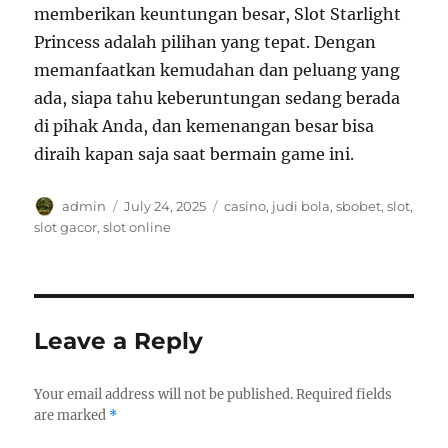
memberikan keuntungan besar, Slot Starlight
Princess adalah pilihan yang tepat. Dengan
memanfaatkan kemudahan dan peluang yang
ada, siapa tahu keberuntungan sedang berada
di pihak Anda, dan kemenangan besar bisa
diraih kapan saja saat bermain game ini.
Author
Posted
Tags
admin
July 24, 2025
casino
,
judi bola
,
sbobet
,
slot
,
on
slot gacor
,
slot online
Leave a Reply
Your email address will not be published.
Required fields
are marked
*