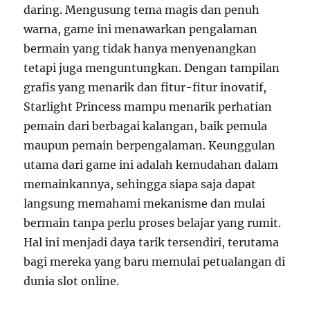
daring. Mengusung tema magis dan penuh
warna, game ini menawarkan pengalaman
bermain yang tidak hanya menyenangkan
tetapi juga menguntungkan. Dengan tampilan
grafis yang menarik dan fitur-fitur inovatif,
Starlight Princess mampu menarik perhatian
pemain dari berbagai kalangan, baik pemula
maupun pemain berpengalaman. Keunggulan
utama dari game ini adalah kemudahan dalam
memainkannya, sehingga siapa saja dapat
langsung memahami mekanisme dan mulai
bermain tanpa perlu proses belajar yang rumit.
Hal ini menjadi daya tarik tersendiri, terutama
bagi mereka yang baru memulai petualangan di
dunia slot online.