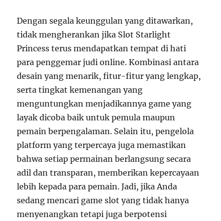
Dengan segala keunggulan yang ditawarkan,
tidak mengherankan jika Slot Starlight
Princess terus mendapatkan tempat di hati
para penggemar judi online. Kombinasi antara
desain yang menarik, fitur-fitur yang lengkap,
serta tingkat kemenangan yang
menguntungkan menjadikannya game yang
layak dicoba baik untuk pemula maupun
pemain berpengalaman. Selain itu, pengelola
platform yang terpercaya juga memastikan
bahwa setiap permainan berlangsung secara
adil dan transparan, memberikan kepercayaan
lebih kepada para pemain. Jadi, jika Anda
sedang mencari game slot yang tidak hanya
menyenangkan tetapi juga berpotensi