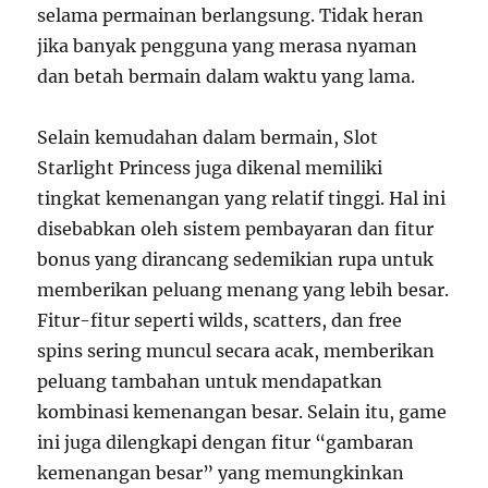
selama permainan berlangsung. Tidak heran
jika banyak pengguna yang merasa nyaman
dan betah bermain dalam waktu yang lama.
Selain kemudahan dalam bermain, Slot
Starlight Princess juga dikenal memiliki
tingkat kemenangan yang relatif tinggi. Hal ini
disebabkan oleh sistem pembayaran dan fitur
bonus yang dirancang sedemikian rupa untuk
memberikan peluang menang yang lebih besar.
Fitur-fitur seperti wilds, scatters, dan free
spins sering muncul secara acak, memberikan
peluang tambahan untuk mendapatkan
kombinasi kemenangan besar. Selain itu, game
ini juga dilengkapi dengan fitur “gambaran
kemenangan besar” yang memungkinkan