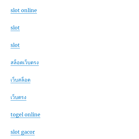
slot online
slot
slot
สล็อตเว็บตรง
เว็บสล็อต
เว็บตรง
togel online
slot gacor