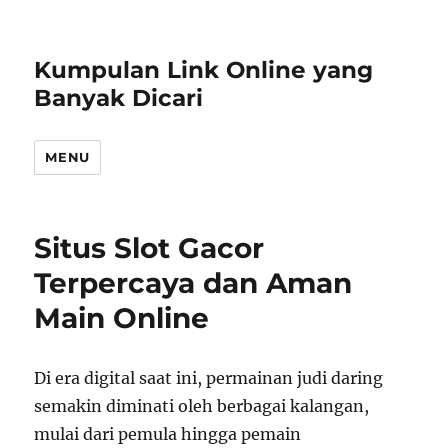
Kumpulan Link Online yang
Banyak Dicari
MENU
Situs Slot Gacor
Terpercaya dan Aman
Main Online
Di era digital saat ini, permainan judi daring
semakin diminati oleh berbagai kalangan,
mulai dari pemula hingga pemain