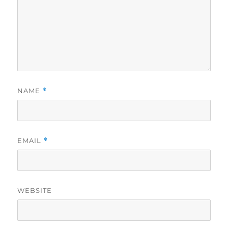
NAME
*
EMAIL
*
WEBSITE