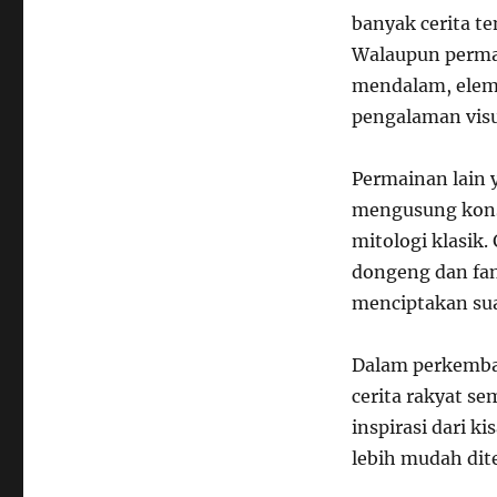
banyak cerita te
Walaupun permai
mendalam, elem
pengalaman visu
Permainan lain 
mengusung konse
mitologi klasik
dongeng dan fan
menciptakan sua
Dalam perkemban
cerita rakyat s
inspirasi dari 
lebih mudah dit