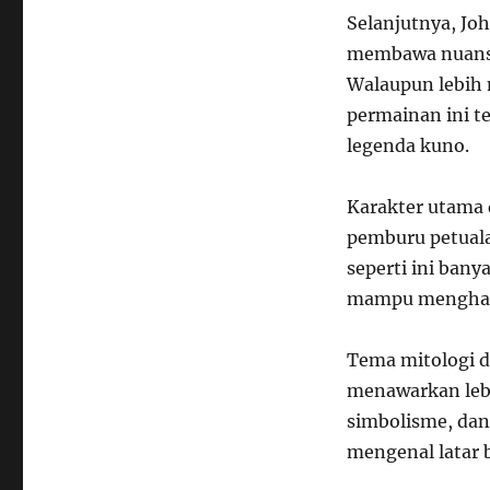
Selanjutnya, Jo
membawa nuansa 
Walaupun lebih 
permainan ini t
legenda kuno.
Karakter utama 
pemburu petuala
seperti ini ban
mampu menghadi
Tema mitologi da
menawarkan lebih
simbolisme, dan
mengenal latar 