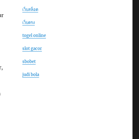
เว็บสล็อต
ur
เว็บตรง
togel online
slot gacor
sbobet
r,
judi bola
a