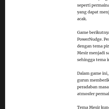
seperti permaina
yang dapat menj
acak.
Game berikutnya
PowerNudge. Pe
dengan tema pir
Mesir menjadi sa
sehingga tema i
Dalam game ini, 
gurun memberik
peradaban masa 
atmosfer permai
Tema Mesir kuno