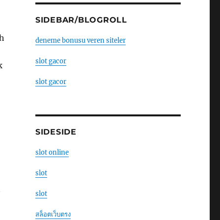
SIDEBAR/BLOGROLL
ah
deneme bonusu veren siteler
slot gacor
k
slot gacor
SIDESIDE
slot online
slot
n
slot
สล็อตเว็บตรง