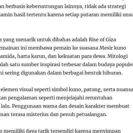
n berbasis keberuntungan lainnya, tidak ada strategi
amin hasil tertentu karena setiap putaran memiliki uns
 yang menarik untuk dibahas adalah Rise of Giza
rmainan ini membawa pemain ke suasana Mesir kuno
amida, harta karun, dan kekuatan para dewa. Mitologi
lah satu sumber inspirasi terbesar dalam budaya popule
ni sering digunakan dalam berbagai bentuk hiburan.
elemen visual seperti simbol kuno, patung, serta nuans
an pengalaman seperti menjelajahi reruntuhan
lalu. Penggunaan warna dan desain karakter membuat
nan terasa misterius dan penuh petualangan.
 memiliki daya tarik tersendiri karena menyimpan