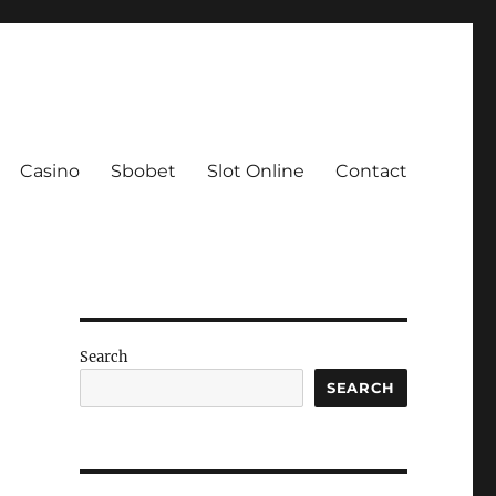
Casino
Sbobet
Slot Online
Contact
i
Search
SEARCH