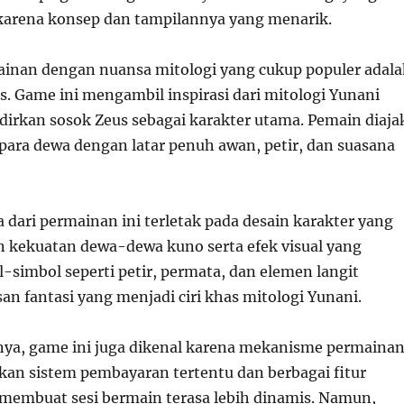
karena konsep dan tampilannya yang menarik.
ainan dengan nuansa mitologi yang cukup populer adal
s. Game ini mengambil inspirasi dari mitologi Yunani
rkan sosok Zeus sebagai karakter utama. Pemain diaja
para dewa dengan latar penuh awan, petir, dan suasana
 dari permainan ini terletak pada desain karakter yang
kekuatan dewa-dewa kuno serta efek visual yang
-simbol seperti petir, permata, dan elemen langit
n fantasi yang menjadi ciri khas mitologi Yunani.
nya, game ini juga dikenal karena mekanisme permaina
n sistem pembayaran tertentu dan berbagai fitur
embuat sesi bermain terasa lebih dinamis. Namun,