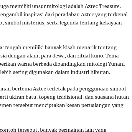
juga memiliki unsur mitologi adalah Aztec Treasure.
engambil inspirasi dari peradaban Aztec yang terkenal
o, simbol misterius, serta legenda tentang kekayaan
a Tengah memiliki banyak kisah menarik tentang
a dengan alam, para dewa, dan ritual kuno. Tema
berikan warna berbeda dibandingkan mitologi Yunani
lebih sering digunakan dalam industri hiburan.
nan bertema Aztec terletak pada penggunaan simbol-
rti ukiran batu, topeng tradisional, dan suasana hutan
lemen tersebut menciptakan kesan petualangan yang
 contoh tersebut, banyak permainan lain yang