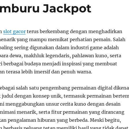
emburu Jackpot
an
slot gacor
terus berkembang dengan menghadirkan
menarik yang mampu memikat perhatian pemain. Salah
paling sering digunakan dalam industri game adalah
 para dewa, makhluk legendaris, pahlawan kuno, serta
ari berbagai budaya menjadi inspirasi yang membuat
n terasa lebih imersif dan penuh warna.
sebagai salah satu pengembang permainan digital dikena
 judul dengan konsep unik, termasuk permainan berte
ini menggabungkan unsur cerita kuno dengan desain
animasi menarik, serta fitur permainan yang dirancang
an pengalaman hiburan yang berbeda. Meski begitu,
 berbasis peluang tetap memiliki hasil yang tidak dapat