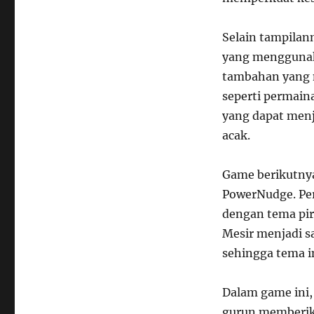
Selain tampilan
yang menggunaka
tambahan yang m
seperti permaina
yang dapat menj
acak.
Game berikutnya
PowerNudge. Pe
dengan tema pir
Mesir menjadi sa
sehingga tema i
Dalam game ini, 
gurun memberik