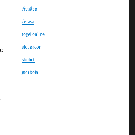
เว็บสล็อต
n
เว็บตรง
togel online
slot gacor
ur
sbobet
judi bola
r,
a