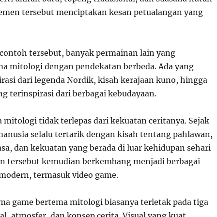
lemen tersebut menciptakan kesan petualangan yang
 contoh tersebut, banyak permainan lain yang
a mitologi dengan pendekatan berbeda. Ada yang
rasi dari legenda Nordik, kisah kerajaan kuno, hingga
ng terinspirasi dari berbagai kebudayaan.
 mitologi tidak terlepas dari kekuatan ceritanya. Sejak
anusia selalu tertarik dengan kisah tentang pahlawan,
asa, dan kekuatan yang berada di luar kehidupan sehari-
kan tersebut kemudian berkembang menjadi berbagai
modern, termasuk video game.
a game bertema mitologi biasanya terletak pada tiga
ual, atmosfer, dan konsep cerita. Visual yang kuat