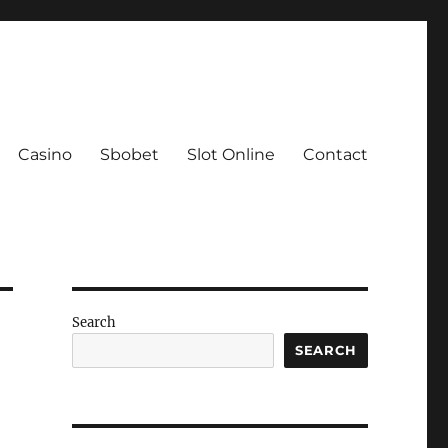
Casino
Sbobet
Slot Online
Contact
Search
SEARCH
i