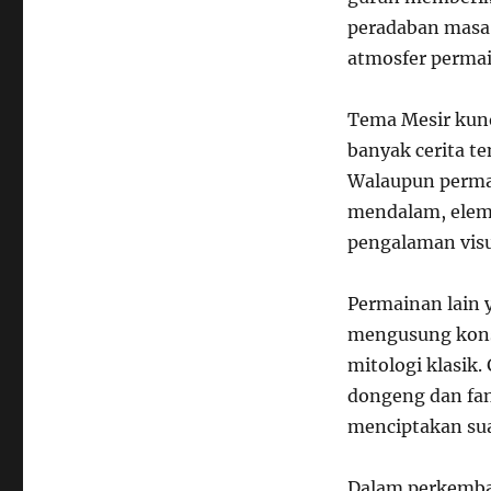
peradaban masa 
atmosfer permai
Tema Mesir kuno
banyak cerita te
Walaupun permai
mendalam, elem
pengalaman visu
Permainan lain 
mengusung konse
mitologi klasik
dongeng dan fan
menciptakan sua
Dalam perkemban