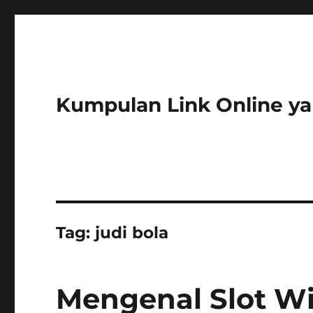
Kumpulan Link Online ya
Tag:
judi bola
Mengenal Slot Wi