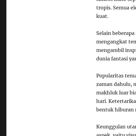
tropis. Semua e
kuat.
Selain beberapa
mengangkat tem
mengambil inspi
dunia fantasi ya
Popularitas tema
zaman dahulu, m
makhluk luar bi
hari. Ketertari
bentuk hiburan 
Keunggulan utam
aspek, yaitu vis