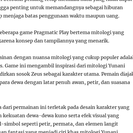
ingga penting untuk memandangnya sebagai hiburan
ap menjaga batas penggunaan waktu maupun uang.
beberapa game Pragmatic Play bertema mitologi yang
karena konsep dan tampilannya yang menarik.
ainan dengan nuansa mitologi yang cukup populer adal
s. Game ini mengambil inspirasi dari mitologi Yunani
rkan sosok Zeus sebagai karakter utama. Pemain diaja
para dewa dengan latar penuh awan, petir, dan suasana
 dari permainan ini terletak pada desain karakter yang
kekuatan dewa-dewa kuno serta efek visual yang
-simbol seperti petir, permata, dan elemen langit
n fantasi yang menjadi ciri khas mitologi Yunani.