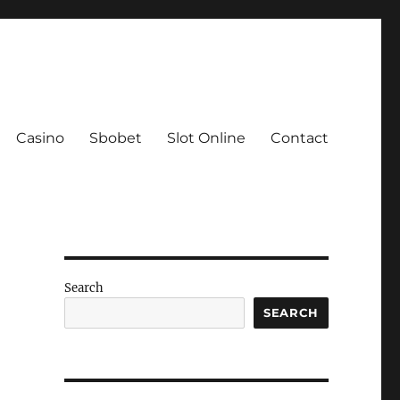
Casino
Sbobet
Slot Online
Contact
Search
SEARCH