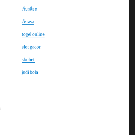
เว็บสล็อต
เว็บตรง
togel online
slot gacor
sbobet
judi bola
n