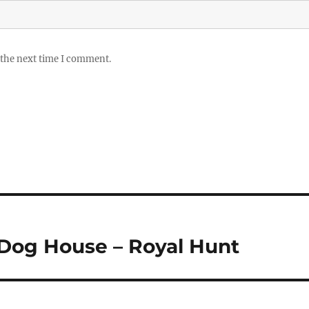
 the next time I comment.
Dog House – Royal Hunt