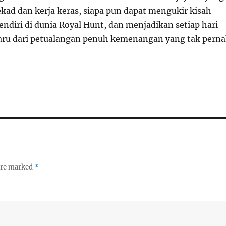
ekad dan kerja keras, siapa pun dapat mengukir kisah
ndiri di dunia Royal Hunt, dan menjadikan setiap hari
aru dari petualangan penuh kemenangan yang tak pern
 are marked
*