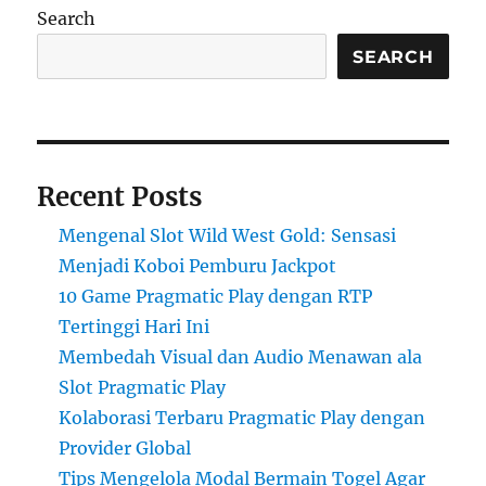
Search
SEARCH
Recent Posts
Mengenal Slot Wild West Gold: Sensasi
Menjadi Koboi Pemburu Jackpot
10 Game Pragmatic Play dengan RTP
Tertinggi Hari Ini
Membedah Visual dan Audio Menawan ala
Slot Pragmatic Play
Kolaborasi Terbaru Pragmatic Play dengan
Provider Global
Tips Mengelola Modal Bermain Togel Agar