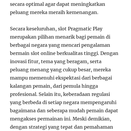
secara optimal agar dapat meningkatkan
peluang mereka meraih kemenangan.
Secara keseluruhan, slot Pragmatic Play
merupakan pilihan menarik bagi pemain di
berbagai negara yang mencari pengalaman
bermain slot online berkualitas tinggi. Dengan
inovasi fitur, tema yang beragam, serta
peluang menang yang cukup besar, mereka
mampu memenuhi ekspektasi dari berbagai
kalangan pemain, dari pemula hingga
profesional. Selain itu, keberadaan regulasi
yang berbeda di setiap negara mempengaruhi
bagaimana dan seberapa mudah pemain dapat
mengakses permainan ini. Meski demikian,
dengan strategi yang tepat dan pemahaman