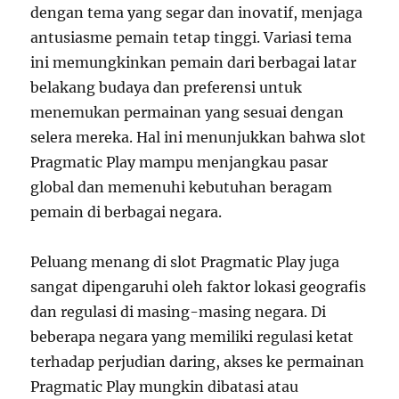
dengan tema yang segar dan inovatif, menjaga
antusiasme pemain tetap tinggi. Variasi tema
ini memungkinkan pemain dari berbagai latar
belakang budaya dan preferensi untuk
menemukan permainan yang sesuai dengan
selera mereka. Hal ini menunjukkan bahwa slot
Pragmatic Play mampu menjangkau pasar
global dan memenuhi kebutuhan beragam
pemain di berbagai negara.
Peluang menang di slot Pragmatic Play juga
sangat dipengaruhi oleh faktor lokasi geografis
dan regulasi di masing-masing negara. Di
beberapa negara yang memiliki regulasi ketat
terhadap perjudian daring, akses ke permainan
Pragmatic Play mungkin dibatasi atau