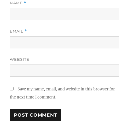
NAME
*
EMAIL
*
WEBSITE
Save my name, email, and website in this browser for
the next time I comment.