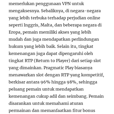
memerlukan penggunaan VPN untuk
mengaksesnya. Sebaliknya, di negara-negara
yang lebih terbuka terhadap perjudian online
seperti Inggris, Malta, dan beberapa negara di
Eropa, pemain memiliki akses yang lebih
mudah dan juga mendapatkan perlindungan
hukum yang lebih baik. Selain itu, tingkat
kemenangan juga dapat dipengaruhi oleh
tingkat RTP (Return to Player) dari setiap slot
yang dimainkan. Pragmatic Play biasanya
menawarkan slot dengan RTP yang kompetitif,
berkisar antara 96% hingga 98%, sehingga
peluang pemain untuk mendapatkan
kemenangan cukup adil dan seimbang. Pemain
disarankan untuk memahami aturan
permainan dan memanfaatkan fitur bonus