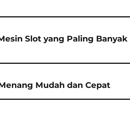
Mesin Slot yang Paling Banyak
 – Menang Mudah dan Cepat