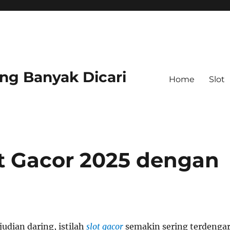
ng Banyak Dicari
Home
Slot
t Gacor 2025 dengan
udian daring, istilah
slot gacor
semakin sering terdenga