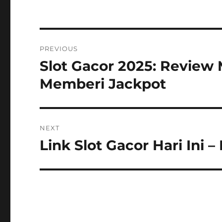
Post
PREVIOUS
navigation
Slot Gacor 2025: Review 
Previous
post:
Memberi Jackpot
NEXT
Link Slot Gacor Hari Ini
Next
post: