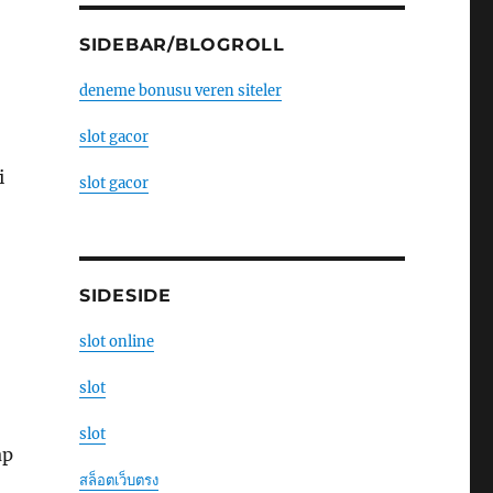
SIDEBAR/BLOGROLL
deneme bonusu veren siteler
slot gacor
i
slot gacor
SIDESIDE
slot online
slot
slot
ap
สล็อตเว็บตรง