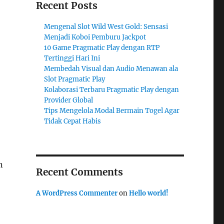
Recent Posts
Mengenal Slot Wild West Gold: Sensasi
Menjadi Koboi Pemburu Jackpot
10 Game Pragmatic Play dengan RTP
Tertinggi Hari Ini
Membedah Visual dan Audio Menawan ala
Slot Pragmatic Play
Kolaborasi Terbaru Pragmatic Play dengan
Provider Global
Tips Mengelola Modal Bermain Togel Agar
Tidak Cepat Habis
n
Recent Comments
A WordPress Commenter
on
Hello world!