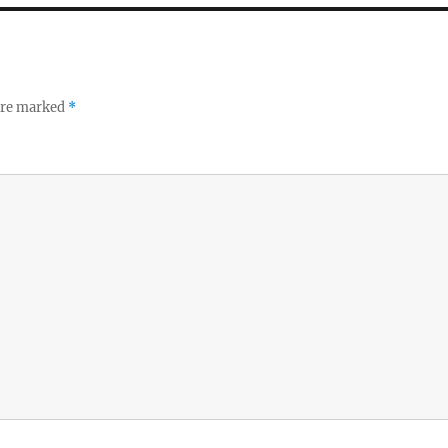
 are marked
*