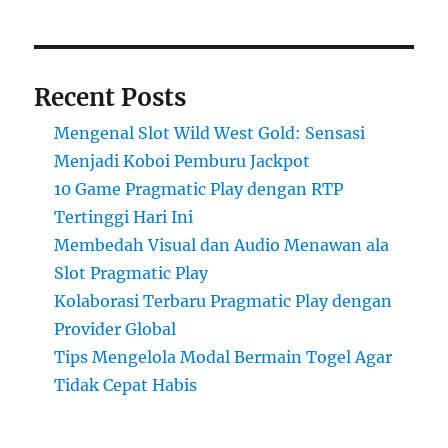
Recent Posts
Mengenal Slot Wild West Gold: Sensasi
Menjadi Koboi Pemburu Jackpot
10 Game Pragmatic Play dengan RTP
Tertinggi Hari Ini
Membedah Visual dan Audio Menawan ala
Slot Pragmatic Play
Kolaborasi Terbaru Pragmatic Play dengan
Provider Global
Tips Mengelola Modal Bermain Togel Agar
Tidak Cepat Habis