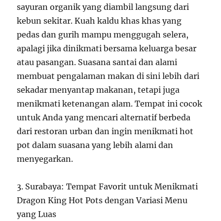
sayuran organik yang diambil langsung dari
kebun sekitar. Kuah kaldu khas khas yang
pedas dan gurih mampu menggugah selera,
apalagi jika dinikmati bersama keluarga besar
atau pasangan. Suasana santai dan alami
membuat pengalaman makan di sini lebih dari
sekadar menyantap makanan, tetapi juga
menikmati ketenangan alam. Tempat ini cocok
untuk Anda yang mencari alternatif berbeda
dari restoran urban dan ingin menikmati hot
pot dalam suasana yang lebih alami dan
menyegarkan.
3. Surabaya: Tempat Favorit untuk Menikmati
Dragon King Hot Pots dengan Variasi Menu
yang Luas