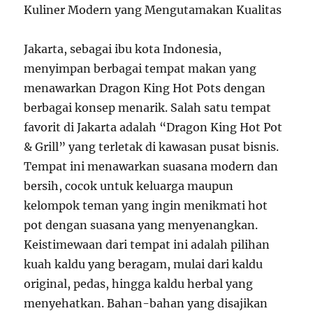
Kuliner Modern yang Mengutamakan Kualitas
Jakarta, sebagai ibu kota Indonesia,
menyimpan berbagai tempat makan yang
menawarkan Dragon King Hot Pots dengan
berbagai konsep menarik. Salah satu tempat
favorit di Jakarta adalah “Dragon King Hot Pot
& Grill” yang terletak di kawasan pusat bisnis.
Tempat ini menawarkan suasana modern dan
bersih, cocok untuk keluarga maupun
kelompok teman yang ingin menikmati hot
pot dengan suasana yang menyenangkan.
Keistimewaan dari tempat ini adalah pilihan
kuah kaldu yang beragam, mulai dari kaldu
original, pedas, hingga kaldu herbal yang
menyehatkan. Bahan-bahan yang disajikan