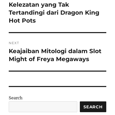
navigation
Kelezatan yang Tak
Previous
post:
Tertandingi dari Dragon King
Hot Pots
NEXT
Keajaiban Mitologi dalam Slot
Next
post:
Might of Freya Megaways
Search
SEARCH