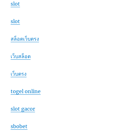
slot
slot
สล็อตเว็บตรง
เว็บสล็อต
เว็บตรง
togel online
slot gacor
sbobet