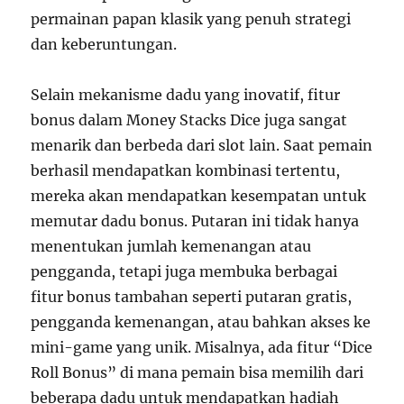
permainan papan klasik yang penuh strategi
dan keberuntungan.
Selain mekanisme dadu yang inovatif, fitur
bonus dalam Money Stacks Dice juga sangat
menarik dan berbeda dari slot lain. Saat pemain
berhasil mendapatkan kombinasi tertentu,
mereka akan mendapatkan kesempatan untuk
memutar dadu bonus. Putaran ini tidak hanya
menentukan jumlah kemenangan atau
pengganda, tetapi juga membuka berbagai
fitur bonus tambahan seperti putaran gratis,
pengganda kemenangan, atau bahkan akses ke
mini-game yang unik. Misalnya, ada fitur “Dice
Roll Bonus” di mana pemain bisa memilih dari
beberapa dadu untuk mendapatkan hadiah