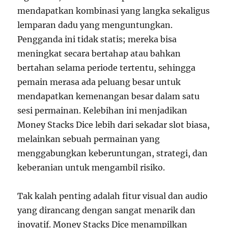
mendapatkan kombinasi yang langka sekaligus
lemparan dadu yang menguntungkan.
Pengganda ini tidak statis; mereka bisa
meningkat secara bertahap atau bahkan
bertahan selama periode tertentu, sehingga
pemain merasa ada peluang besar untuk
mendapatkan kemenangan besar dalam satu
sesi permainan. Kelebihan ini menjadikan
Money Stacks Dice lebih dari sekadar slot biasa,
melainkan sebuah permainan yang
menggabungkan keberuntungan, strategi, dan
keberanian untuk mengambil risiko.
Tak kalah penting adalah fitur visual dan audio
yang dirancang dengan sangat menarik dan
inovatif. Money Stacks Dice menampilkan