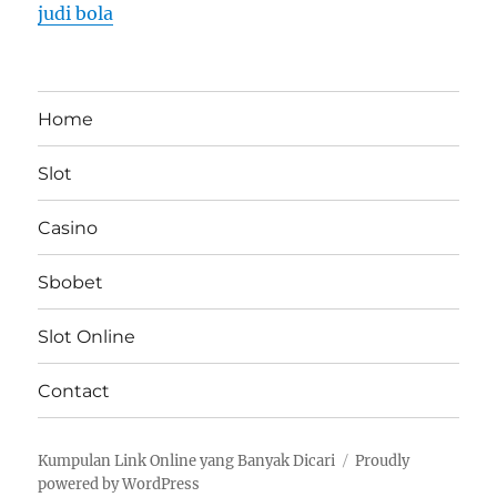
judi bola
Home
Slot
Casino
Sbobet
Slot Online
Contact
Kumpulan Link Online yang Banyak Dicari
Proudly
powered by WordPress