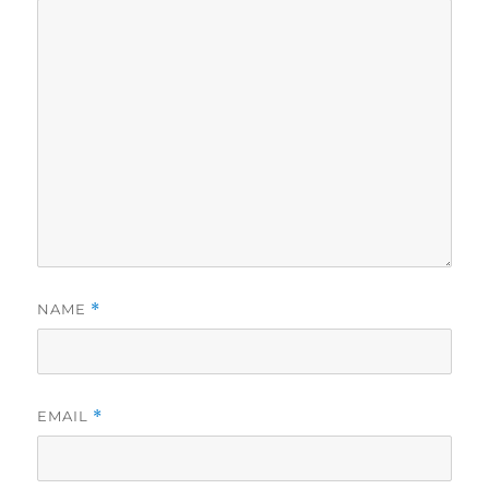
NAME
*
EMAIL
*