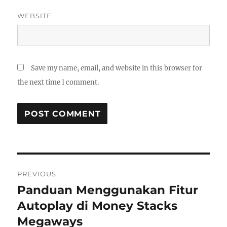
WEBSITE
Save my name, email, and website in this browser for
the next time I comment.
Post
PREVIOUS
navigation
Panduan Menggunakan Fitur
Previous
post:
Autoplay di Money Stacks
Megaways