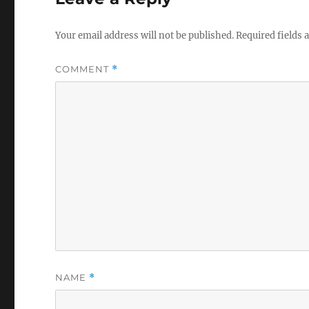
Your email address will not be published.
Required fields
COMMENT
*
NAME
*