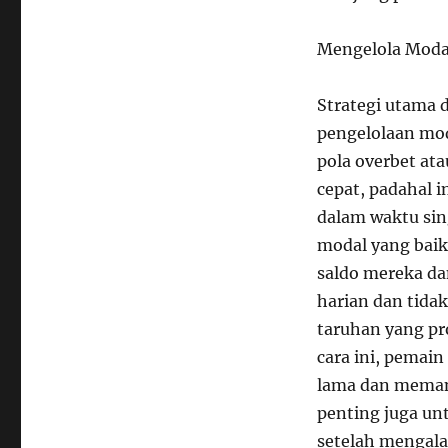
Mengelola Moda
Strategi utama 
pengelolaan mod
pola overbet a
cepat, padahal 
dalam waktu si
modal yang bai
saldo mereka da
harian dan tida
taruhan yang pr
cara ini, pemai
lama dan memanfa
penting juga un
setelah mengala