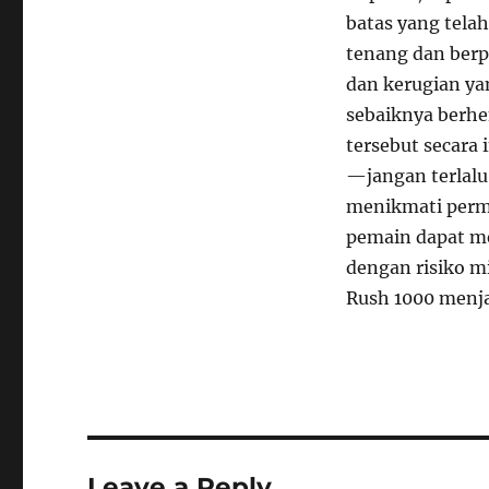
batas yang telah
tenang dan ber
dan kerugian yan
sebaiknya berhe
tersebut secara 
—jangan terlalu
menikmati perma
pemain dapat 
dengan risiko m
Rush 1000 menj
Leave a Reply