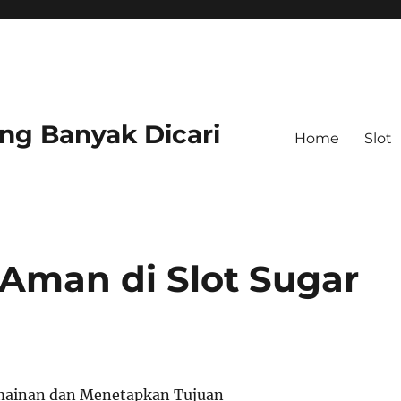
ng Banyak Dicari
Home
Slot
 Aman di Slot Sugar
ainan dan Menetapkan Tujuan