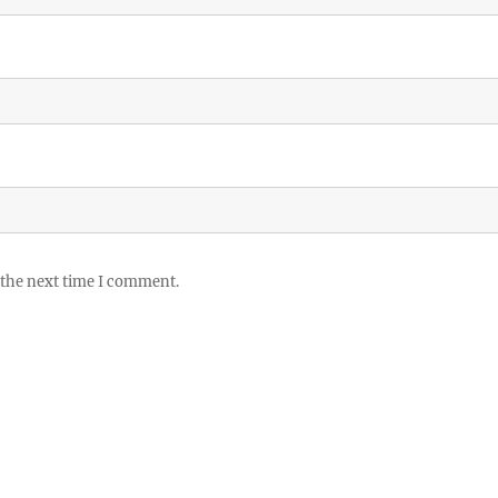
 the next time I comment.