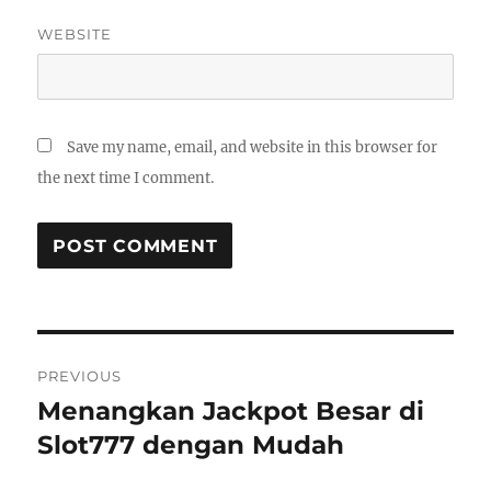
WEBSITE
Save my name, email, and website in this browser for
the next time I comment.
Post
PREVIOUS
navigation
Menangkan Jackpot Besar di
Previous
post:
Slot777 dengan Mudah