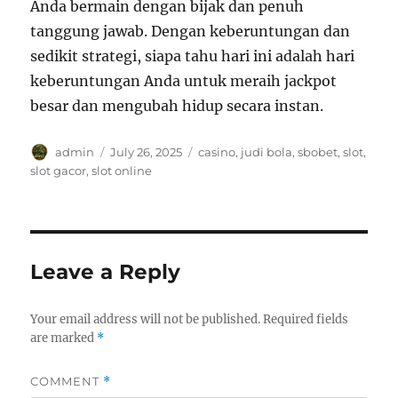
Anda bermain dengan bijak dan penuh
tanggung jawab. Dengan keberuntungan dan
sedikit strategi, siapa tahu hari ini adalah hari
keberuntungan Anda untuk meraih jackpot
besar dan mengubah hidup secara instan.
Author
Posted
Tags
admin
July 26, 2025
casino
,
judi bola
,
sbobet
,
slot
,
on
slot gacor
,
slot online
Leave a Reply
Your email address will not be published.
Required fields
are marked
*
COMMENT
*