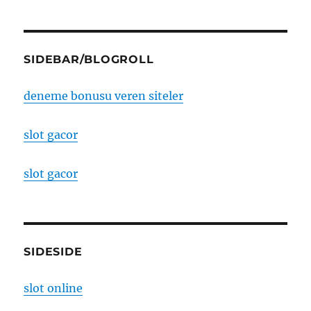
SIDEBAR/BLOGROLL
deneme bonusu veren siteler
slot gacor
slot gacor
SIDESIDE
slot online