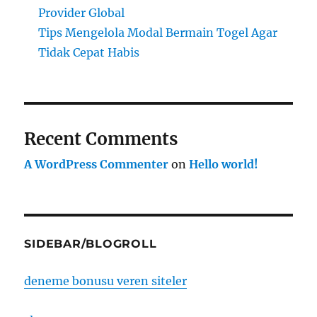
Provider Global
Tips Mengelola Modal Bermain Togel Agar
Tidak Cepat Habis
Recent Comments
A WordPress Commenter
on
Hello world!
SIDEBAR/BLOGROLL
deneme bonusu veren siteler