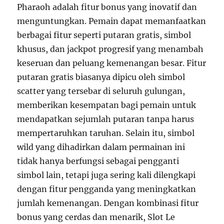
Pharaoh adalah fitur bonus yang inovatif dan
menguntungkan. Pemain dapat memanfaatkan
berbagai fitur seperti putaran gratis, simbol
khusus, dan jackpot progresif yang menambah
keseruan dan peluang kemenangan besar. Fitur
putaran gratis biasanya dipicu oleh simbol
scatter yang tersebar di seluruh gulungan,
memberikan kesempatan bagi pemain untuk
mendapatkan sejumlah putaran tanpa harus
mempertaruhkan taruhan. Selain itu, simbol
wild yang dihadirkan dalam permainan ini
tidak hanya berfungsi sebagai pengganti
simbol lain, tetapi juga sering kali dilengkapi
dengan fitur pengganda yang meningkatkan
jumlah kemenangan. Dengan kombinasi fitur
bonus yang cerdas dan menarik, Slot Le