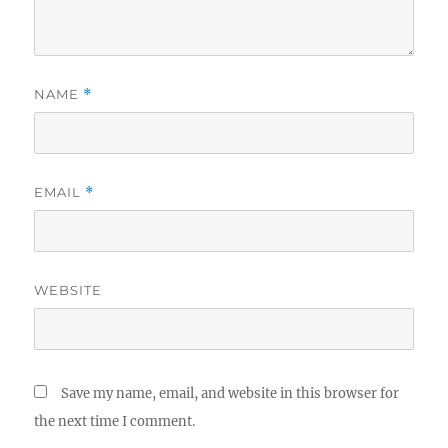
NAME
*
EMAIL
*
WEBSITE
Save my name, email, and website in this browser for
the next time I comment.