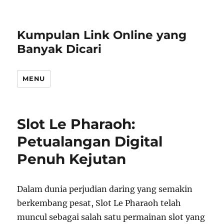
Kumpulan Link Online yang
Banyak Dicari
MENU
Slot Le Pharaoh:
Petualangan Digital
Penuh Kejutan
Dalam dunia perjudian daring yang semakin
berkembang pesat, Slot Le Pharaoh telah
muncul sebagai salah satu permainan slot yang