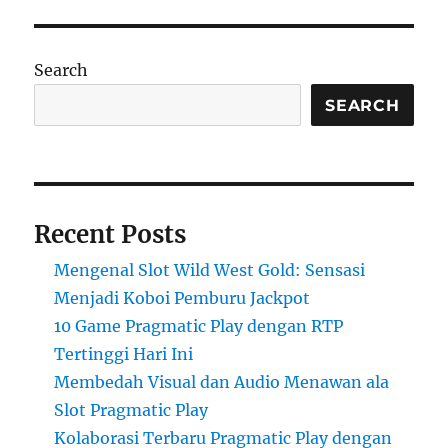
Search
SEARCH
Recent Posts
Mengenal Slot Wild West Gold: Sensasi
Menjadi Koboi Pemburu Jackpot
10 Game Pragmatic Play dengan RTP
Tertinggi Hari Ini
Membedah Visual dan Audio Menawan ala
Slot Pragmatic Play
Kolaborasi Terbaru Pragmatic Play dengan