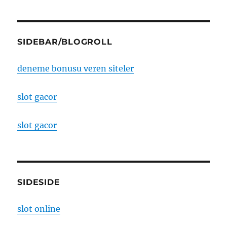
SIDEBAR/BLOGROLL
deneme bonusu veren siteler
slot gacor
slot gacor
SIDESIDE
slot online