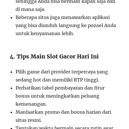
sehingga Anda bisa bermain kapan saja dan
di mana saja.
Beberapa situs juga menawarkan aplikasi
yang bisa diunduh langsung ke ponsel Anda
untuk kenyamanan lebih.
4. Tips Main Slot Gacor Hari Ini
Pilih game dari provider terpercaya yang
sedang hot dan memiliki RTP tinggi.
Perhatikan tabel pembayaran dan fitur
bonus untuk meningkatkan peluang
kemenangan.
Manfaatkan promo dan bonus harian dari
situs resmi.
Tentukan waktu bermain secara rutin agar