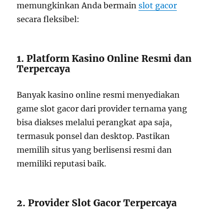
memungkinkan Anda bermain
slot gacor
secara fleksibel:
1. Platform Kasino Online Resmi dan
Terpercaya
Banyak kasino online resmi menyediakan
game slot gacor dari provider ternama yang
bisa diakses melalui perangkat apa saja,
termasuk ponsel dan desktop. Pastikan
memilih situs yang berlisensi resmi dan
memiliki reputasi baik.
2. Provider Slot Gacor Terpercaya