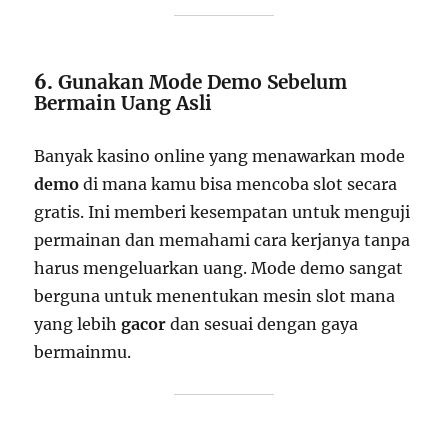
6.
Gunakan Mode Demo Sebelum
Bermain Uang Asli
Banyak kasino online yang menawarkan mode
demo
di mana kamu bisa mencoba slot secara
gratis. Ini memberi kesempatan untuk menguji
permainan dan memahami cara kerjanya tanpa
harus mengeluarkan uang. Mode demo sangat
berguna untuk menentukan mesin slot mana
yang lebih
gacor
dan sesuai dengan gaya
bermainmu.