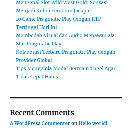
Mengenal Slot Wild West Gold: Sensasi
Menjadi Koboi Pemburu Jackpot
10 Game Pragmatic Play dengan RTP
Tertinggi Hari Ini
Membedah Visual dan Audio Menawan ala
Slot Pragmatic Play
Kolaborasi Terbaru Pragmatic Play dengan
Provider Global
Tips Mengelola Modal Bermain Togel Agar
Tidak Cepat Habis
Recent Comments
A WordPress Commenter
on
Hello world!