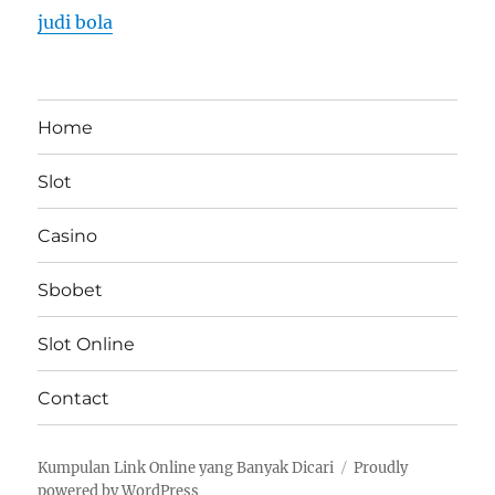
judi bola
Home
Slot
Casino
Sbobet
Slot Online
Contact
Kumpulan Link Online yang Banyak Dicari
Proudly
powered by WordPress