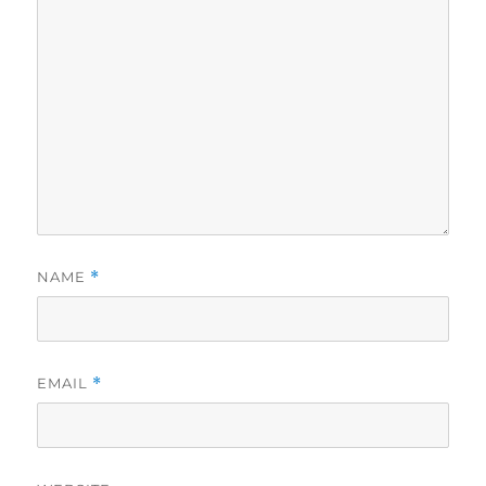
NAME
*
EMAIL
*