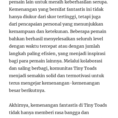
pemain lain untuk meraih keberhasilan serupa.
Kemenangan yang bersifat fantastis ini tidak
hanya diukur dari skor tertinggi, tetapi juga
dari pencapaian personal yang menunjukkan
kemampuan dan ketekunan. Beberapa pemain
bahkan berhasil menyelesaikan seluruh level
dengan waktu tercepat atau dengan jumlah
langkah paling efisien, yang menjadi inspirasi
bagi para pemain lainnya. Melalui kolaborasi
dan saling berbagi, komunitas Tiny Toads
menjadi semakin solid dan termotivasi untuk
terus mengejar kemenangan-kemenangan
besar berikutnya.
Akhirnya, kemenangan fantastis di Tiny Toads
tidak hanya memberi rasa bangga dan