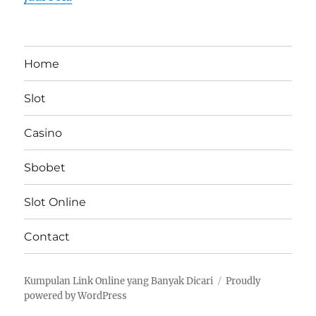
Home
Slot
Casino
Sbobet
Slot Online
Contact
Kumpulan Link Online yang Banyak Dicari
Proudly
powered by WordPress