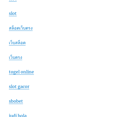
slot
สล็อตเว็บตรง
เว็บสล็อต
เว็บตรง
togel online
slot gacor
sbobet
judi bola