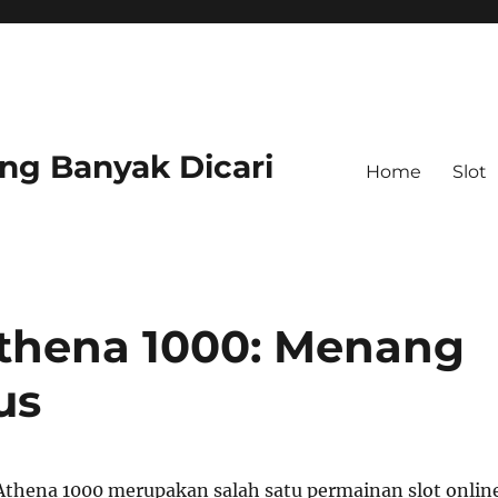
ng Banyak Dicari
Home
Slot
Athena 1000: Menang
us
Athena 1000 merupakan salah satu permainan slot onlin