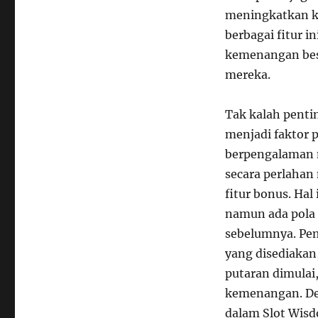
meningkatkan ke
berbagai fitur 
kemenangan bes
mereka.
Tak kalah penti
menjadi faktor 
berpengalaman 
secara perlahan
fitur bonus. Hal
namun ada pola t
sebelumnya. Pem
yang disediakan
putaran dimulai
kemenangan. De
dalam Slot Wisd