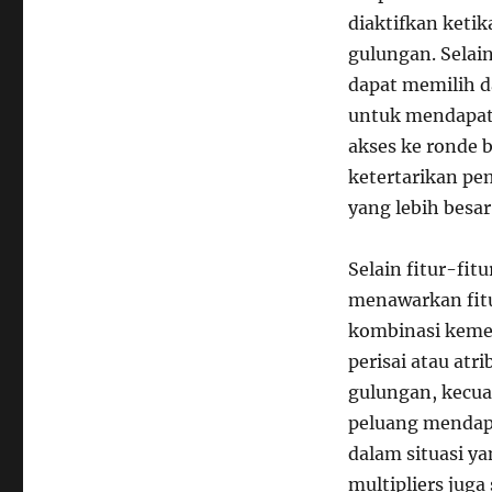
diaktifkan ketik
gulungan. Selai
dapat memilih da
untuk mendapatk
akses ke ronde b
ketertarikan p
yang lebih besar
Selain fitur-fit
menawarkan fit
kombinasi keme
perisai atau atr
gulungan, kecua
peluang mendap
dalam situasi ya
multipliers jug