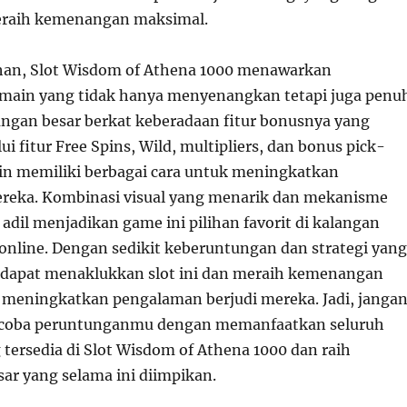
meraih kemenangan maksimal.
han, Slot Wisdom of Athena 1000 menawarkan
main yang tidak hanya menyenangkan tetapi juga penu
gan besar berkat keberadaan fitur bonusnya yang
i fitur Free Spins, Wild, multipliers, dan bonus pick-
in memiliki berbagai cara untuk meningkatkan
eka. Kombinasi visual yang menarik dan mekanisme
adil menjadikan game ini pilihan favorit di kalangan
online. Dengan sedikit keberuntungan dan strategi yang
n dapat menaklukkan slot ini dan meraih kemenangan
 meningkatkan pengalaman berjudi mereka. Jadi, janga
coba peruntunganmu dengan memanfaatkan seluruh
 tersedia di Slot Wisdom of Athena 1000 dan raih
r yang selama ini diimpikan.