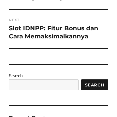
NEXT
Slot IDNPP: Fitur Bonus dan
Next
post:
Cara Memaksimalkannya
Search
SEARCH