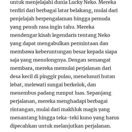
untuk menjelajahi dunia Lucky Neko. Mereka
terdiri dari berbagai latar belakang, mulai dari
penjelajah berpengalaman hingga pemuda
yang penuh rasa ingin tahu. Mereka
mendengar kisah legendaris tentang Neko
yang dapat mengabulkan permintaan dan
membawa keberuntungan besar kepada siapa
saja yang menolongnya. Dengan semangat
membara, mereka memulai perjalanan dari
desa kecil di pinggir pulau, menelusuri hutan
lebat, melewati sungai berkelok, dan
menembus padang rumput luas. Sepanjang
perjalanan, mereka menghadapi berbagai
rintangan, mulai dari makhluk magis yang
menantang hingga teka-teki kuno yang harus
dipecahkan untuk melanjutkan perjalanan.