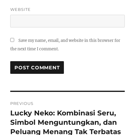
WEBSITE
Save my name, email, and website in this browser for
the next time I comment.
Post
PREVIOUS
navigation
Lucky Neko: Kombinasi Seru,
Previous
post:
Simbol Menguntungkan, dan
Peluang Menang Tak Terbatas