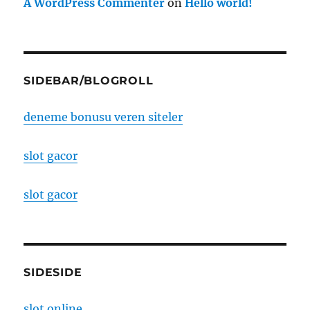
A WordPress Commenter
on
Hello world!
SIDEBAR/BLOGROLL
deneme bonusu veren siteler
slot gacor
slot gacor
SIDESIDE
slot online