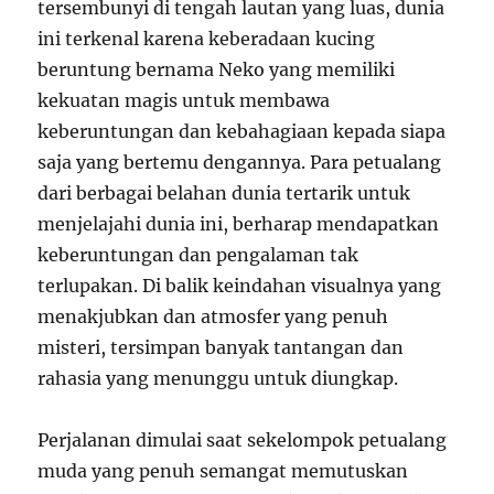
tersembunyi di tengah lautan yang luas, dunia
ini terkenal karena keberadaan kucing
beruntung bernama Neko yang memiliki
kekuatan magis untuk membawa
keberuntungan dan kebahagiaan kepada siapa
saja yang bertemu dengannya. Para petualang
dari berbagai belahan dunia tertarik untuk
menjelajahi dunia ini, berharap mendapatkan
keberuntungan dan pengalaman tak
terlupakan. Di balik keindahan visualnya yang
menakjubkan dan atmosfer yang penuh
misteri, tersimpan banyak tantangan dan
rahasia yang menunggu untuk diungkap.
Perjalanan dimulai saat sekelompok petualang
muda yang penuh semangat memutuskan