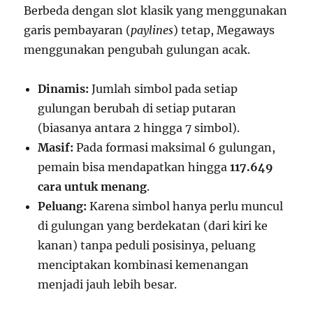
Berbeda dengan slot klasik yang menggunakan
garis pembayaran (
paylines
) tetap, Megaways
menggunakan pengubah gulungan acak.
Dinamis:
Jumlah simbol pada setiap
gulungan berubah di setiap putaran
(biasanya antara 2 hingga 7 simbol).
Masif:
Pada formasi maksimal 6 gulungan,
pemain bisa mendapatkan hingga
117.649
cara untuk menang
.
Peluang:
Karena simbol hanya perlu muncul
di gulungan yang berdekatan (dari kiri ke
kanan) tanpa peduli posisinya, peluang
menciptakan kombinasi kemenangan
menjadi jauh lebih besar.