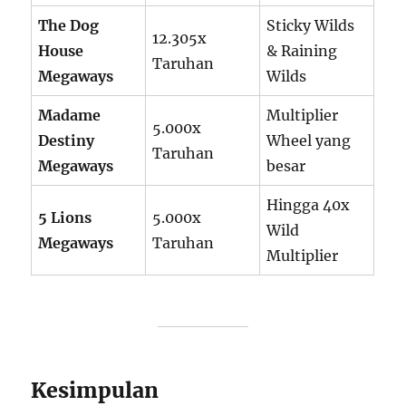
The Dog
Sticky Wilds
12.305x
House
& Raining
Taruhan
Megaways
Wilds
Madame
Multiplier
5.000x
Destiny
Wheel yang
Taruhan
Megaways
besar
Hingga 40x
5 Lions
5.000x
Wild
Megaways
Taruhan
Multiplier
Kesimpulan