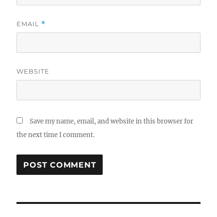
EMAIL
*
WEBSITE
Save my name, email, and website in this browser for
the next time I comment.
Post