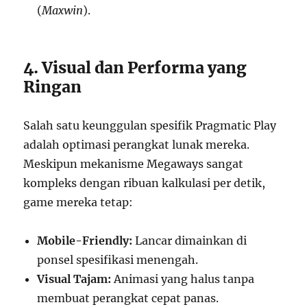
(
Maxwin
).
4. Visual dan Performa yang
Ringan
Salah satu keunggulan spesifik Pragmatic Play
adalah optimasi perangkat lunak mereka.
Meskipun mekanisme Megaways sangat
kompleks dengan ribuan kalkulasi per detik,
game mereka tetap:
Mobile-Friendly:
Lancar dimainkan di
ponsel spesifikasi menengah.
Visual Tajam:
Animasi yang halus tanpa
membuat perangkat cepat panas.