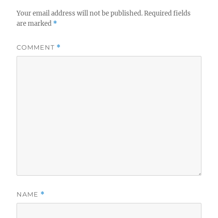
Your email address will not be published.
Required fields
are marked
*
COMMENT
*
NAME
*