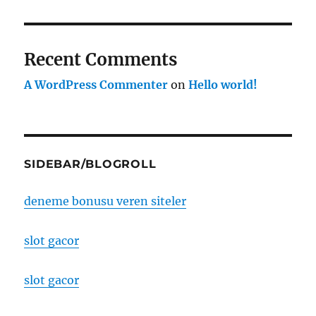
Recent Comments
A WordPress Commenter
on
Hello world!
SIDEBAR/BLOGROLL
deneme bonusu veren siteler
slot gacor
slot gacor