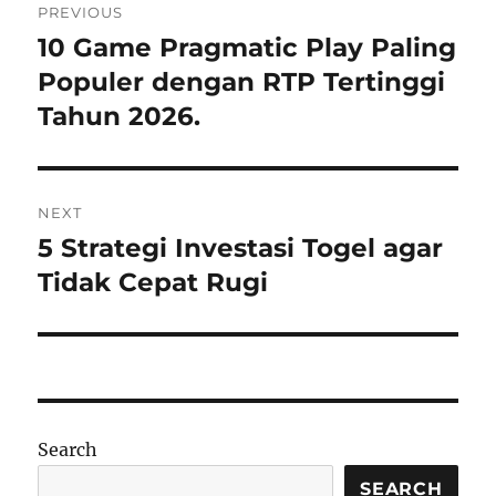
PREVIOUS
navigation
10 Game Pragmatic Play Paling
Previous
post:
Populer dengan RTP Tertinggi
Tahun 2026.
NEXT
5 Strategi Investasi Togel agar
Next
post:
Tidak Cepat Rugi
Search
SEARCH