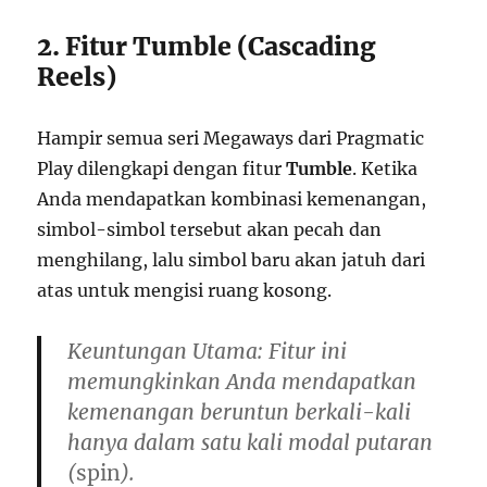
2. Fitur Tumble (Cascading
Reels)
Hampir semua seri Megaways dari Pragmatic
Play dilengkapi dengan fitur
Tumble
. Ketika
Anda mendapatkan kombinasi kemenangan,
simbol-simbol tersebut akan pecah dan
menghilang, lalu simbol baru akan jatuh dari
atas untuk mengisi ruang kosong.
Keuntungan Utama:
Fitur ini
memungkinkan Anda mendapatkan
kemenangan beruntun berkali-kali
hanya dalam satu kali modal putaran
(
spin
).