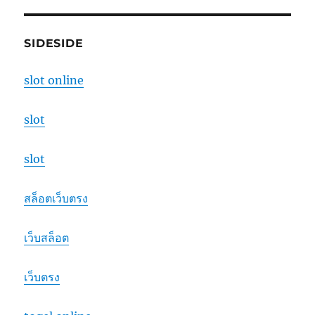
SIDESIDE
slot online
slot
slot
สล็อตเว็บตรง
เว็บสล็อต
เว็บตรง