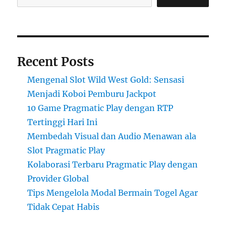
Recent Posts
Mengenal Slot Wild West Gold: Sensasi
Menjadi Koboi Pemburu Jackpot
10 Game Pragmatic Play dengan RTP
Tertinggi Hari Ini
Membedah Visual dan Audio Menawan ala
Slot Pragmatic Play
Kolaborasi Terbaru Pragmatic Play dengan
Provider Global
Tips Mengelola Modal Bermain Togel Agar
Tidak Cepat Habis