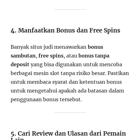
4.
Manfaatkan Bonus dan Free Spins
Banyak situs judi menawarkan
bonus
sambutan
,
free spins
, atau
bonus tanpa
deposit
yang bisa digunakan untuk mencoba
berbagai mesin slot tanpa risiko besar. Pastikan
untuk membaca syarat dan ketentuan bonus
untuk mengetahui apakah ada batasan dalam
penggunaan bonus tersebut.
5.
Cari Review dan Ulasan dari Pemain