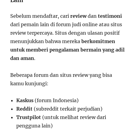
Lain
Sebelum mendaftar, cari
review
dan
testimoni
dari pemain lain di forum judi online atau situs
review terpercaya. Situs dengan ulasan positif
menunjukkan bahwa mereka
berkomitmen
untuk memberi pengalaman bermain yang adil
dan aman
.
Beberapa forum dan situs review yang bisa
kamu kunjungi:
Kaskus
(forum Indonesia)
Reddit
(subreddit terkait perjudian)
Trustpilot
(untuk melihat review dari
pengguna lain)