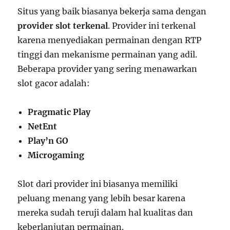
Situs yang baik biasanya bekerja sama dengan
provider slot terkenal
. Provider ini terkenal
karena menyediakan permainan dengan RTP
tinggi dan mekanisme permainan yang adil.
Beberapa provider yang sering menawarkan
slot gacor adalah:
Pragmatic Play
NetEnt
Play’n GO
Microgaming
Slot dari provider ini biasanya memiliki
peluang menang yang lebih besar karena
mereka sudah teruji dalam hal kualitas dan
keberlanjutan permainan.