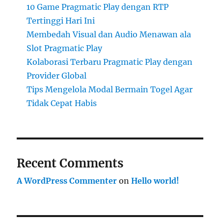
10 Game Pragmatic Play dengan RTP
Tertinggi Hari Ini
Membedah Visual dan Audio Menawan ala
Slot Pragmatic Play
Kolaborasi Terbaru Pragmatic Play dengan
Provider Global
Tips Mengelola Modal Bermain Togel Agar
Tidak Cepat Habis
Recent Comments
A WordPress Commenter
on
Hello world!