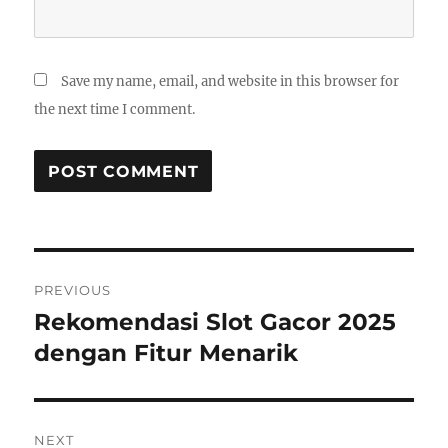
Save my name, email, and website in this browser for
the next time I comment.
Post
PREVIOUS
navigation
Rekomendasi Slot Gacor 2025
Previous
post:
dengan Fitur Menarik
NEXT