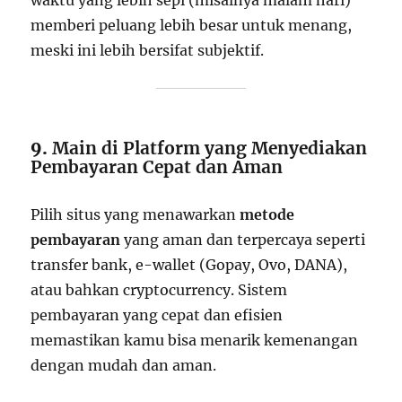
waktu yang lebih sepi (misalnya malam hari)
memberi peluang lebih besar untuk menang,
meski ini lebih bersifat subjektif.
9.
Main di Platform yang Menyediakan
Pembayaran Cepat dan Aman
Pilih situs yang menawarkan
metode
pembayaran
yang aman dan terpercaya seperti
transfer bank, e-wallet (Gopay, Ovo, DANA),
atau bahkan cryptocurrency. Sistem
pembayaran yang cepat dan efisien
memastikan kamu bisa menarik kemenangan
dengan mudah dan aman.