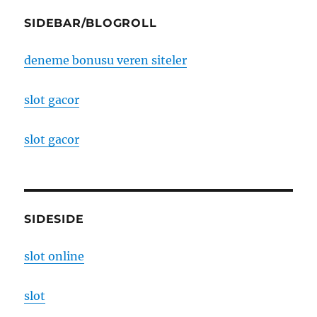
SIDEBAR/BLOGROLL
deneme bonusu veren siteler
slot gacor
slot gacor
SIDESIDE
slot online
slot