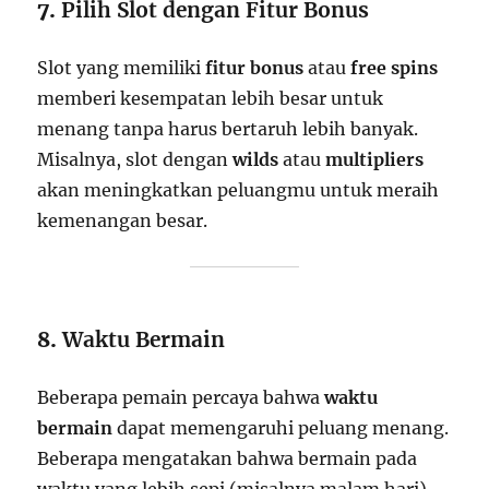
7.
Pilih Slot dengan Fitur Bonus
Slot yang memiliki
fitur bonus
atau
free spins
memberi kesempatan lebih besar untuk
menang tanpa harus bertaruh lebih banyak.
Misalnya, slot dengan
wilds
atau
multipliers
akan meningkatkan peluangmu untuk meraih
kemenangan besar.
8.
Waktu Bermain
Beberapa pemain percaya bahwa
waktu
bermain
dapat memengaruhi peluang menang.
Beberapa mengatakan bahwa bermain pada